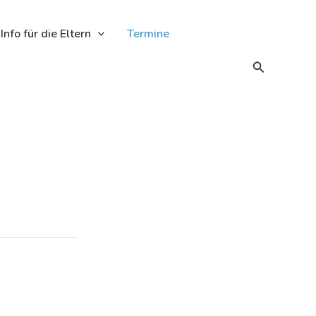
Info für die Eltern
Termine
Suchen