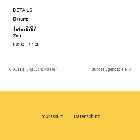
DETAILS
Datum:
1. Juli 2025
Zeit:
08:00 - 17:00
Ausstellung „Echt Klasse!“
Bundesjugendspiele
Impressum
Datenschutz