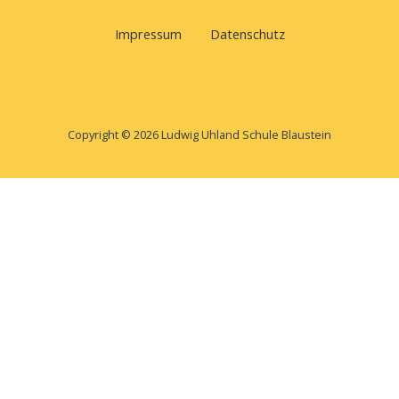
Impressum
Datenschutz
Copyright © 2026 Ludwig Uhland Schule Blaustein